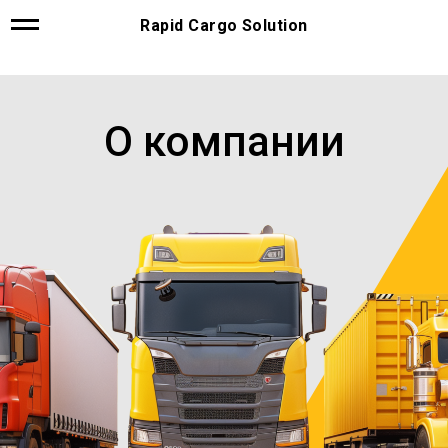
Rapid Cargo Solution
О компании